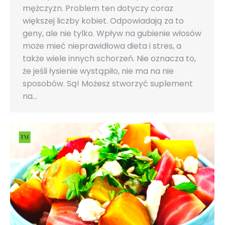
mężczyzn. Problem ten dotyczy coraz
większej liczby kobiet. Odpowiadają za to
geny, ale nie tylko. Wpływ na gubienie włosów
może mieć nieprawidłowa dieta i stres, a
także wiele innych schorzeń. Nie oznacza to,
że jeśli łysienie wystąpiło, nie ma na nie
sposobów. Są! Możesz stworzyć suplement
na…