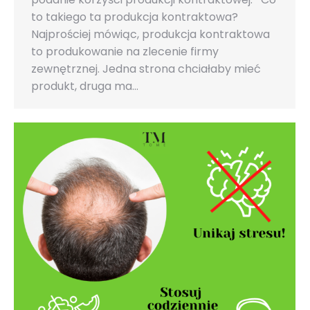
to takiego ta produkcja kontraktowa?
Najprościej mówiąc, produkcja kontraktowa
to produkowanie na zlecenie firmy
zewnętrznej. Jedna strona chciałaby mieć
produkt, druga ma…