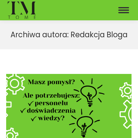
Archiwa autora:
Redakcja Bloga