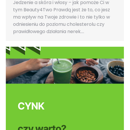
Jedzenie a skóra i włosy – jak pomoże Ci w
tym Beauty4Two Prawdą jest że to, co jesz
ma wpływ na Twoje zdrowie i to nie tylko w
odniesieniu do poziomu cholesterolu czy
prawidłowego działania nerek.…