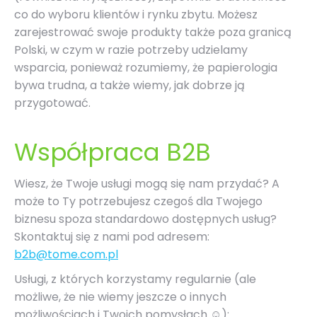
co do wyboru klientów i rynku zbytu. Możesz
zarejestrować swoje produkty także poza granicą
Polski, w czym w razie potrzeby udzielamy
wsparcia, ponieważ rozumiemy, że papierologia
bywa trudna, a także wiemy, jak dobrze ją
przygotować.
Współpraca B2B
Wiesz, że Twoje usługi mogą się nam przydać? A
może to Ty potrzebujesz czegoś dla Twojego
biznesu spoza standardowo dostępnych usług?
Skontaktuj się z nami pod adresem:
b2b@tome.com.pl
Usługi, z których korzystamy regularnie (ale
możliwe, że nie wiemy jeszcze o innych
możliwościach i Twoich pomysłach ☺):