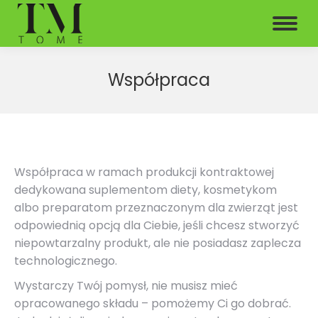
Współpraca
Współpraca w ramach produkcji kontraktowej
dedykowana suplementom diety, kosmetykom
albo preparatom przeznaczonym dla zwierząt jest
odpowiednią opcją dla Ciebie, jeśli chcesz stworzyć
niepowtarzalny produkt, ale nie posiadasz zaplecza
technologicznego.
Wystarczy Twój pomysł, nie musisz mieć
opracowanego składu – pomożemy Ci go dobrać.