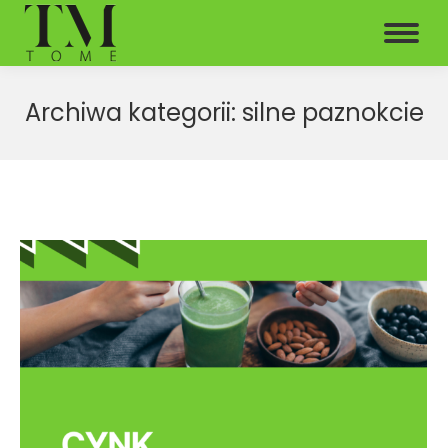
Archiwa kategorii:
silne paznokcie