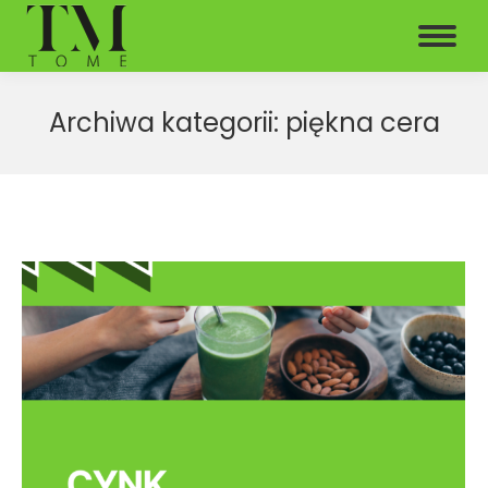
Archiwa kategorii:
piękna cera