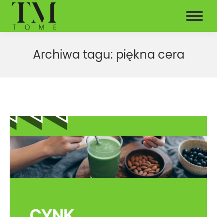
Archiwa tagu:
piękna cera