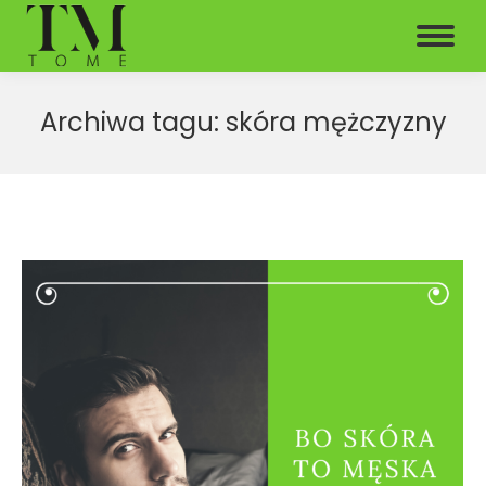
Archiwa tagu:
skóra mężczyzny