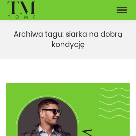
Archiwa tagu:
siarka na dobrą
kondycję