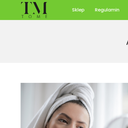
Sklep
Regulamin