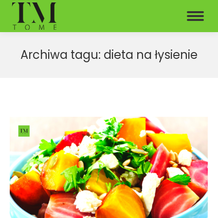
Archiwa tagu:
dieta na łysienie