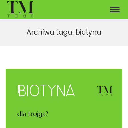
Archiwa tagu:
biotyna