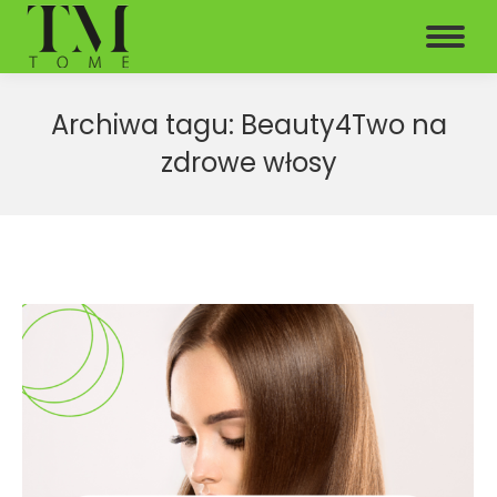
Archiwa tagu:
Beauty4Two na
zdrowe włosy