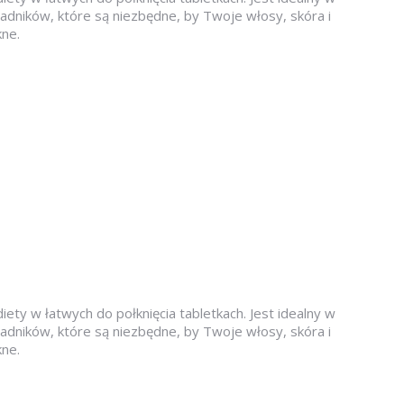
adników, które są niezbędne, by Twoje włosy, skóra i
kne.
ty w łatwych do połknięcia tabletkach. Jest idealny w
adników, które są niezbędne, by Twoje włosy, skóra i
kne.