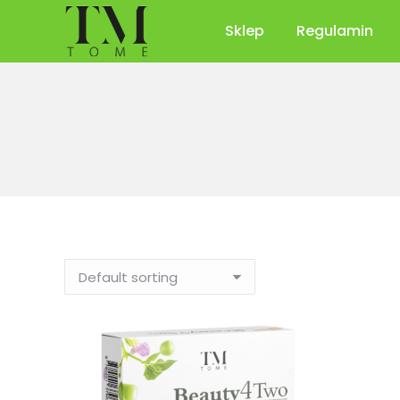
Sklep
Regulamin