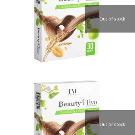
Out of stock
Out of stock